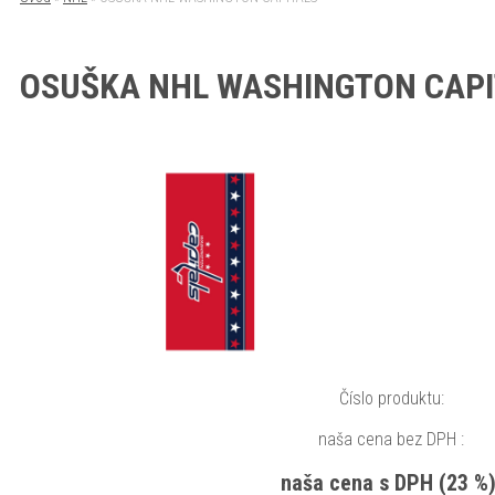
OSUŠKA NHL WASHINGTON CAPI
Číslo produktu:
naša cena bez DPH :
naša cena s DPH (23 %)