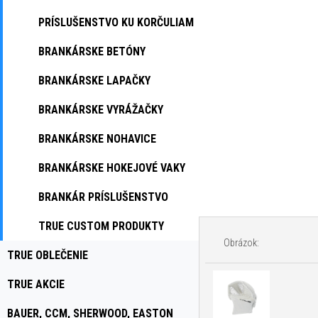
PRÍSLUŠENSTVO KU KORČULIAM
BRANKÁRSKE BETÓNY
BRANKÁRSKE LAPAČKY
BRANKÁRSKE VYRÁŽAČKY
BRANKÁRSKE NOHAVICE
BRANKÁRSKE HOKEJOVÉ VAKY
BRANKÁR PRÍSLUŠENSTVO
TRUE CUSTOM PRODUKTY
Obrázok:
TRUE OBLEČENIE
TRUE AKCIE
BAUER, CCM, SHERWOOD, EASTON