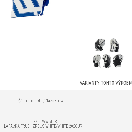
VARIANTY TOHTO VÝROBK
Číslo produktu / Názov tovaru:
3679THWWBLJR
LAPAČKA TRUE HZRDUS WHITE/WHITE 2026 JR